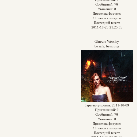
Сообщений:
76
Уважение:
0
Провел на форуме:
10 часов 2 минуты
Последний визит:
2011-10-28 21:25:35
Ginevra Weasley
be safe, be strong
Зарегистрирован
: 2011-10-09
Приглашений:
0
Сообщений:
76
Уважение:
0
Провел на форуме:
10 часов 2 минуты
Последний визит: