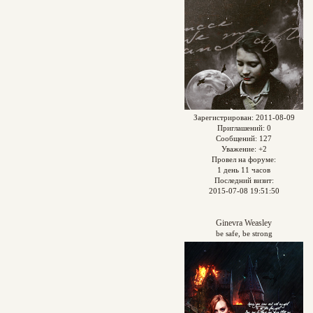
Зарегистрирован
: 2011-08-09
Приглашений:
0
Сообщений:
127
Уважение:
+2
Провел на форуме:
1 день 11 часов
Последний визит:
2015-07-08 19:51:50
Ginevra Weasley
be safe, be strong