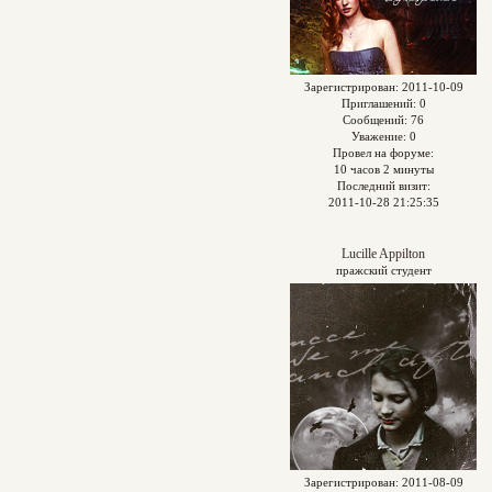
Зарегистрирован
: 2011-10-09
Приглашений:
0
Сообщений:
76
Уважение:
0
Провел на форуме:
10 часов 2 минуты
Последний визит:
2011-10-28 21:25:35
Lucille Appilton
пражский студент
Зарегистрирован
: 2011-08-09