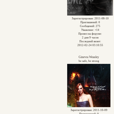
Зарегистрирован
: 2011-08-10
Приглашений:
0
Сообщений:
275
Уважение:
+14
Провел на форуме:
2 дня 9 часов
Последний визит:
2012-02-24 03:10:55
Ginevra Weasley
be safe, be strong
Зарегистрирован
: 2011-10-09
Приглашений:
0