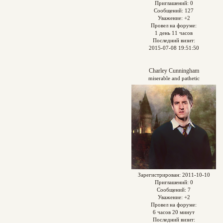
Приглашений:
0
Сообщений:
127
Уважение:
+2
Провел на форуме:
1 день 11 часов
Последний визит:
2015-07-08 19:51:50
Charley Cunningham
miserable and pathetic
Зарегистрирован
: 2011-10-10
Приглашений:
0
Сообщений:
7
Уважение:
+2
Провел на форуме:
6 часов 20 минут
Последний визит: