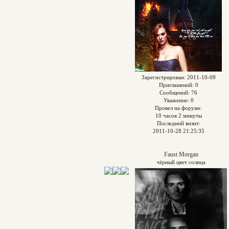
Зарегистрирован
: 2011-10-09
Приглашений:
0
Сообщений:
76
Уважение:
0
Провел на форуме:
10 часов 2 минуты
Последний визит:
2011-10-28 21:25:35
Faust Morgan
чёрный цвет солнца